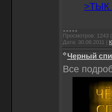
>ТЫК
Просмотров:
1243
Дата:
30.08.2011
|
К
Черный спи
Все подро