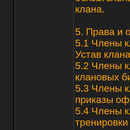
клана.
5. Права и 
5.1 Члены 
Устав клана
5.2 Члены 
клановых б
5.3 Члены 
приказы оф
5.4 Члены 
тренировки 